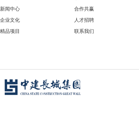
新闻中心
合作共赢
企业文化
人才招聘
精品项目
联系我们