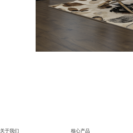
关于我们
核心产品