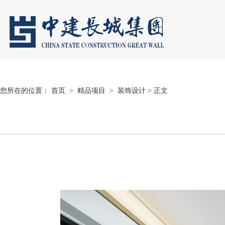
您所在的位置：
首页
>
精品项目
>
装饰设计
> 正文