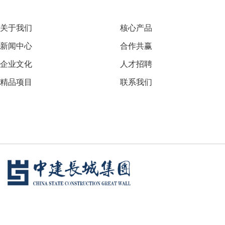
关于我们
核心产品
新闻中心
合作共赢
企业文化
人才招聘
精品项目
联系我们