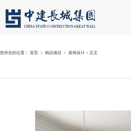
您所在的位置：
首页
>
精品项目
>
装饰设计
> 正文