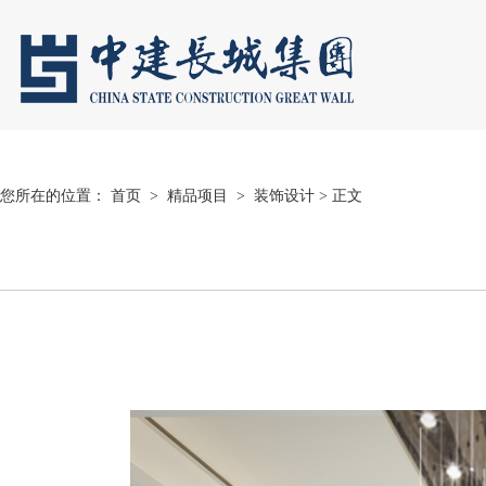
您所在的位置：
首页
>
精品项目
>
装饰设计
> 正文