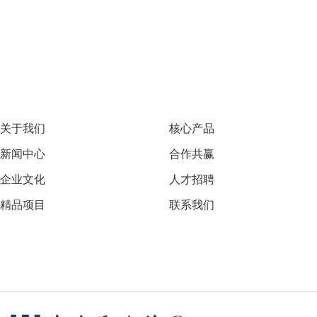
关于我们
核心产品
新闻中心
合作共赢
企业文化
人才招聘
精品项目
联系我们